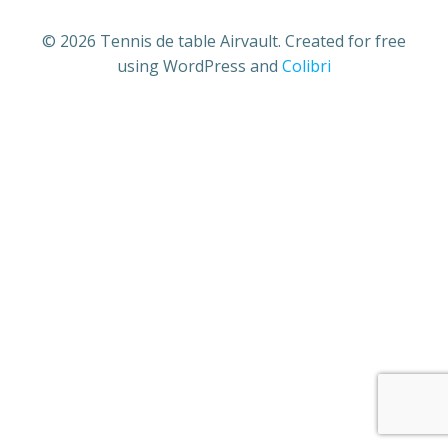
© 2026 Tennis de table Airvault. Created for free
using WordPress and
Colibri