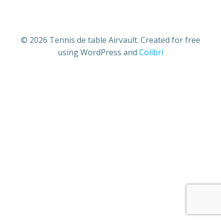
© 2026 Tennis de table Airvault. Created for free
using WordPress and
Colibri