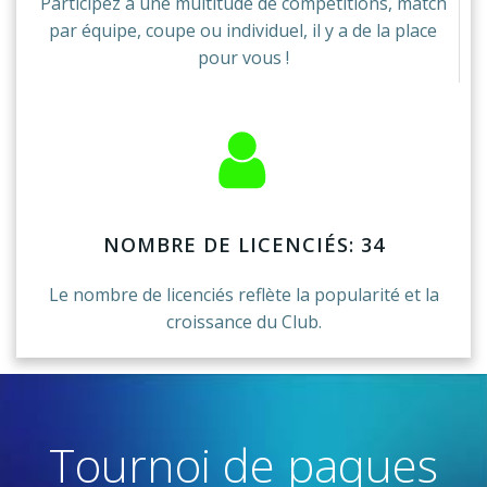
Participez à une multitude de compétitions, match
par équipe, coupe ou individuel, il y a de la place
pour vous !
NOMBRE DE LICENCIÉS: 34
Le nombre de licenciés reflète la popularité et la
croissance du Club.
Tournoi de paques