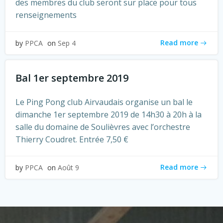
des membres du club seront sur place pour tous
renseignements
Read more
by
PPCA
on
Sep 4
Bal 1er septembre 2019
Le Ping Pong club Airvaudais organise un bal le
dimanche 1er septembre 2019 de 14h30 à 20h à la
salle du domaine de Soulièvres avec l’orchestre
Thierry Coudret. Entrée 7,50 €
Read more
by
PPCA
on
Août 9