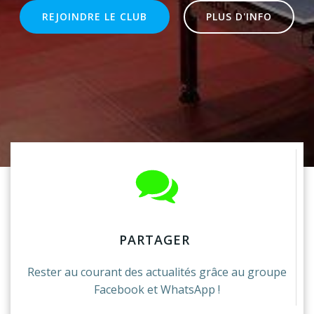
REJOINDRE LE CLUB
PLUS D'INFO
PARTAGER
Rester au courant des actualités grâce au groupe
Facebook et WhatsApp !