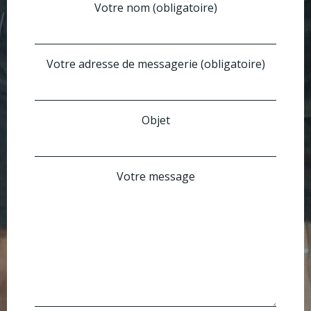
Votre nom (obligatoire)
Votre adresse de messagerie (obligatoire)
Objet
Votre message