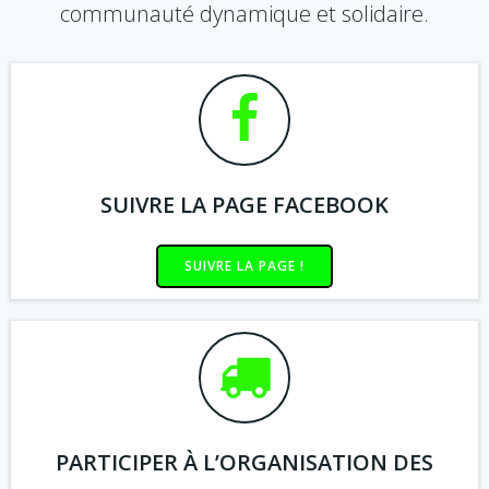
communauté dynamique et solidaire.
SUIVRE LA PAGE FACEBOOK
SUIVRE LA PAGE !
PARTICIPER À L’ORGANISATION DES