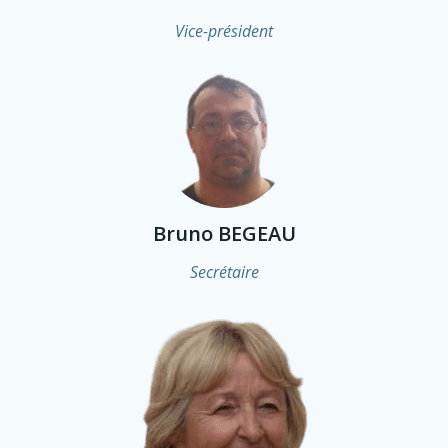
Vice-président
Bruno BEGEAU
Secrétaire