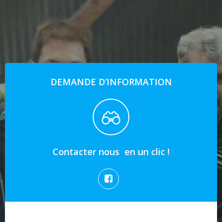
DEMANDE D’INFORMATION
Contacter nous en un clic !