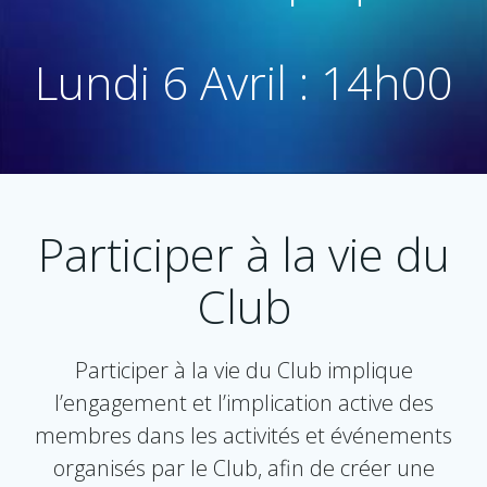
Lundi 6 Avril : 14h00
Participer à la vie du
Club
Participer à la vie du Club implique
l’engagement et l’implication active des
membres dans les activités et événements
organisés par le Club, afin de créer une