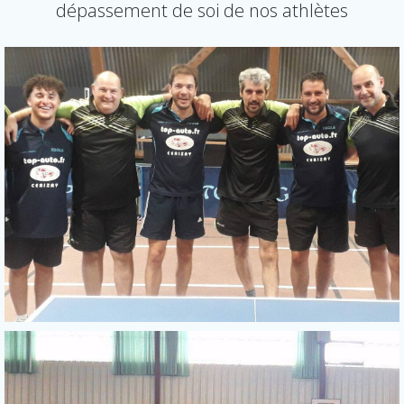
dépassement de soi de nos athlètes