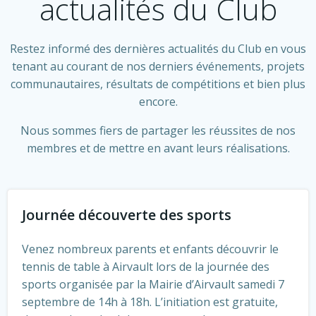
actualités du Club
Restez informé des dernières actualités du Club en vous
tenant au courant de nos derniers événements, projets
communautaires, résultats de compétitions et bien plus
encore.
Nous sommes fiers de partager les réussites de nos
membres et de mettre en avant leurs réalisations.
Journée découverte des sports
Venez nombreux parents et enfants découvrir le
tennis de table à Airvault lors de la journée des
sports organisée par la Mairie d’Airvault samedi 7
septembre de 14h à 18h. L’initiation est gratuite,