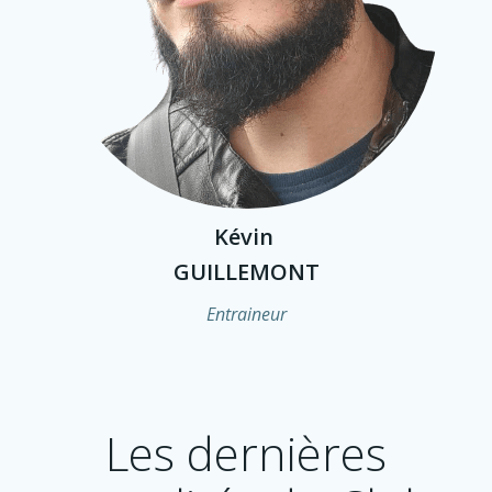
Kévin
GUILLEMONT
Entraineur
Les dernières