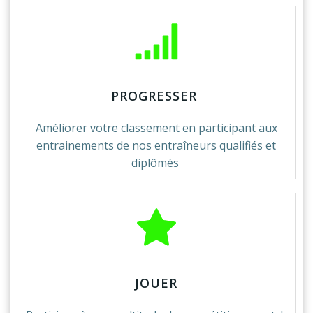
PROGRESSER
Améliorer votre classement en participant aux
entrainements de nos entraîneurs qualifiés et
diplômés
JOUER