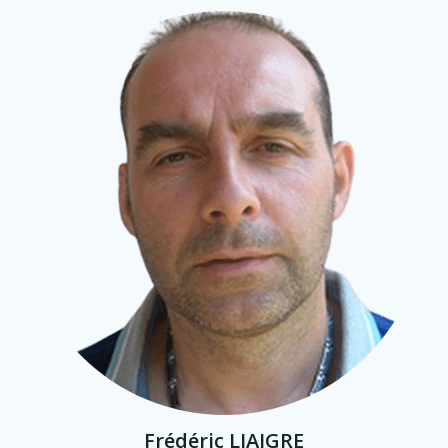
Frédéric LIAIGRE