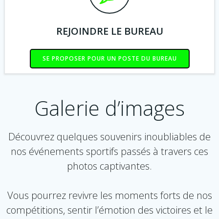
REJOINDRE LE BUREAU
SE PROPOSER POUR UN POSTE DU BUREAU
Galerie d’images
Découvrez quelques souvenirs inoubliables de
nos événements sportifs passés à travers ces
photos captivantes.
Vous pourrez revivre les moments forts de nos
compétitions, sentir l’émotion des victoires et le