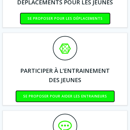
DEPLACEMENTS POUR LES JEUNES
SE PROPOSER POUR LES DÉPLACEMENTS
PARTICIPER À L’ENTRAINEMENT
DES JEUNES
SE PROPOSER POUR AIDER LES ENTRAINEURS