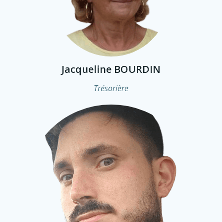
Jacqueline BOURDIN
Trésorière