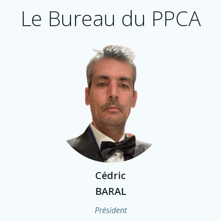
Le Bureau du PPCA
Cédric
BARAL
Président