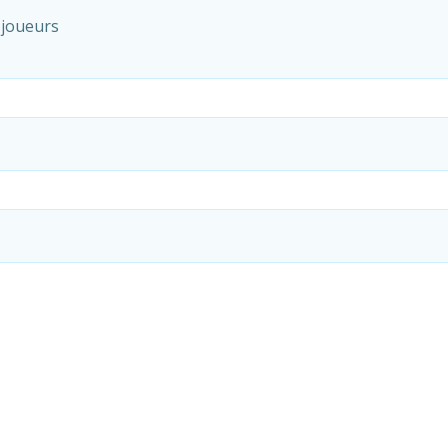
 joueurs